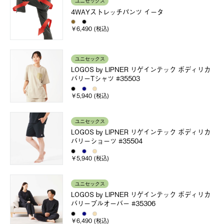
ユニセックス
4WAYストレッチパンツ イータ
￥6,490 (税込)
ユニセックス
LOGOS by LIPNER リゲインテック ボディリカ
バリーTシャツ #35503
￥5,940 (税込)
ユニセックス
LOGOS by LIPNER リゲインテック ボディリカ
バリーショーツ #35504
￥5,940 (税込)
ユニセックス
LOGOS by LIPNER リゲインテック ボディリカ
バリープルオーバー #35306
￥6,490 (税込)