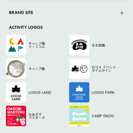
BRAND SITE
ACTIVITY LOGOS
キャンプ場
まめ知識
ドットコム
ロゴス
イベント
キャンプ飯
タイムライン
LOGOS LAND
LOGOS PARK
おあそび
CAMP RADIO
マスターズ