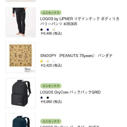
ユニセックス
LOGOS by LIPNER リゲインテック ボディリカ
バリーパンツ #35305
￥6,490 (税込)
SNOOPY（PEANUTS 75years） バンダナ
￥2,420 (税込)
ユニセックス
LOGOS DryCore バックパックGRID
￥6,980 (税込)
ユニセックス