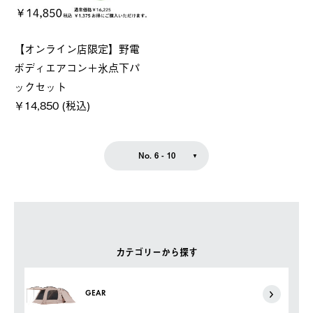
【オンライン店限定】野電
ボディエアコン＋氷点下パ
ックセット
￥14,850 (税込)
No. 6 - 10
カテゴリーから探す
GEAR