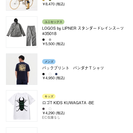
￥8,470 (税込)
ユニセックス
LOGOS by LIPNER スタンダードレインスーツ
#35018
￥5,500 (税込)
メンズ
バックプリント バンダナＴシャツ
￥4,950 (税込)
キッズ
ロゴT KIDS KUWAGATA -BE
￥4,290 (税込)
EC在庫なし