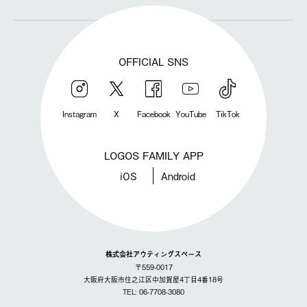
OFFICIAL SNS
Instagram
X
Facebook
YouTube
TikTok
LOGOS FAMILY APP
iOS
Android
株式会社アウティングスペース
〒559-0017
大阪府大阪市住之江区中加賀屋4丁目4番18号
TEL: 06-7708-3080