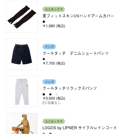
ユニセックス
美フィットスキンUVハンドアームカバー
￥1,980 (税込)
メンズ
クールタッチ デニムショートパンツ
￥7,700 (税込)
メンズ
クールタッチリラックスパンツ
￥5,500 (税込)
EC在庫なし
ユニセックス
LOGOS by LIPNER サイクルレインコート