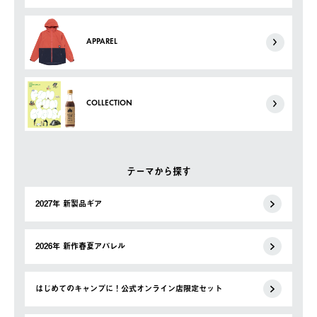
APPAREL
COLLECTION
テーマから探す
2027年 新製品ギア
2026年 新作春夏アパレル
はじめてのキャンプに！公式オンライン店限定セット