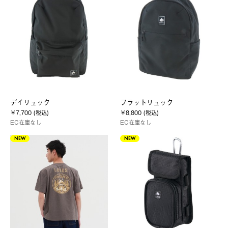
デイリュック
フラットリュック
￥7,700 (税込)
￥8,800 (税込)
EC在庫なし
EC在庫なし
NEW
NEW