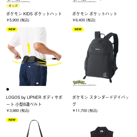
キッズ
ポケモン KIDS ポケットハット
ポケモン ポケットハット
￥5,900 (税込)
￥6,400 (税込)
NEW
NEW
LOGOS by LIPNER ボディサポ
ポケモン スタンダードデイバッ
ート 小型8連ベルト
グ
￥3,980 (税込)
￥11,700 (税込)
NEW