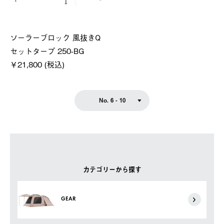
ソーラーブロック 風抜きQ
セットタープ 250-BG
￥21,800 (税込)
No. 6 - 10
カテゴリーから探す
GEAR