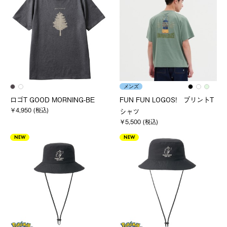
メンズ
ロゴT GOOD MORNING-BE
FUN FUN LOGOS! プリントT
￥4,950 (税込)
シャツ
￥5,500 (税込)
NEW
NEW