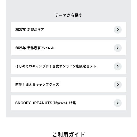
テーマから探す
2027年 新製品ギア
2026年 新作春夏アパレル
はじめてのキャンプに！公式オンライン店限定セット
防災！備えるキャンプグッズ
SNOOPY（PEANUTS 75years）特集
ご利用ガイド