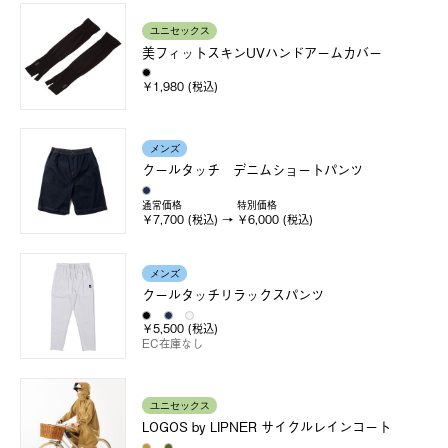
ユニセックス
美フィットスキンUVハンドアームカバー
￥1,980 (税込)
メンズ
クールタッチ デニムショートパンツ
通常価格
特別価格
￥7,700 (税込)
￥6,000 (税込)
メンズ
クールタッチリラックスパンツ
￥5,500 (税込)
EC在庫なし
ユニセックス
LOGOS by LIPNER サイクルレインコート