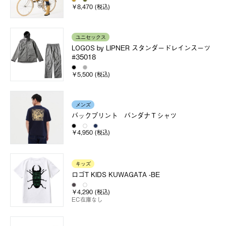
￥8,470 (税込)
ユニセックス
LOGOS by LIPNER スタンダードレインスーツ
#35018
￥5,500 (税込)
メンズ
バックプリント バンダナＴシャツ
￥4,950 (税込)
キッズ
ロゴT KIDS KUWAGATA -BE
￥4,290 (税込)
EC在庫なし