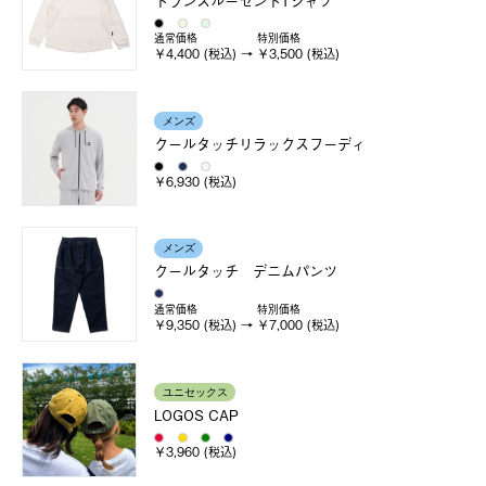
トランスルーセントTシャツ
通常価格
特別価格
￥4,400 (税込)
￥3,500 (税込)
メンズ
クールタッチリラックスフーディ
￥6,930 (税込)
メンズ
クールタッチ デニムパンツ
通常価格
特別価格
￥9,350 (税込)
￥7,000 (税込)
ユニセックス
LOGOS CAP
￥3,960 (税込)