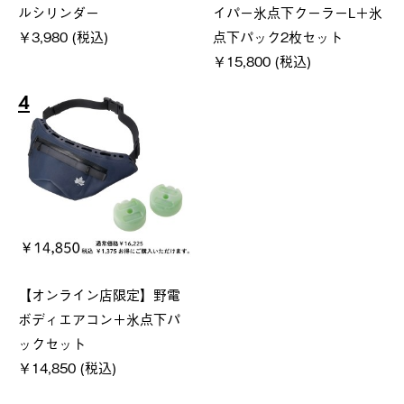
ルシリンダー
イパー氷点下クーラーL＋氷
￥3,980 (税込)
点下パック2枚セット
￥15,800 (税込)
4
【オンライン店限定】野電
ボディエアコン＋氷点下パ
ックセット
￥14,850 (税込)