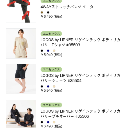
ユニセックス
4WAYストレッチパンツ イータ
￥6,490 (税込)
ユニセックス
LOGOS by LIPNER リゲインテック ボディリカ
バリーTシャツ #35503
￥5,940 (税込)
ユニセックス
LOGOS by LIPNER リゲインテック ボディリカ
バリーショーツ #35504
￥5,940 (税込)
ユニセックス
LOGOS by LIPNER リゲインテック ボディリカ
バリープルオーバー #35306
￥6,490 (税込)