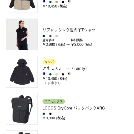
￥10,450 (税込)
リフレッシング鹿の子Tシャツ
通常価格
特別価格
￥3,960 (税込)
￥3,000 (税込)
キッズ
アネモスシェル（Family）
￥10,450 (税込)
EC在庫なし
ユニセックス
LOGOS DryCore バックパックARC
￥8,800 (税込)