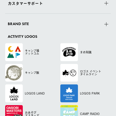
カスタマーサポート
BRAND SITE
ACTIVITY LOGOS
キャンプ場
まめ知識
ドットコム
ロゴス
イベント
キャンプ飯
タイムライン
LOGOS LAND
LOGOS PARK
おあそび
CAMP RADIO
マスターズ