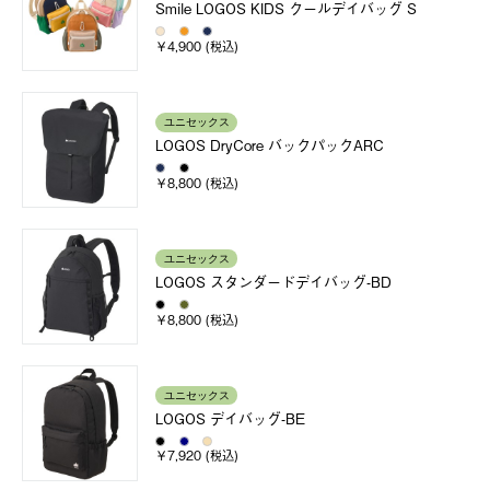
Smile LOGOS KIDS クールデイバッグ S
￥4,900 (税込)
ユニセックス
LOGOS DryCore バックパックARC
￥8,800 (税込)
ユニセックス
LOGOS スタンダードデイバッグ-BD
￥8,800 (税込)
ユニセックス
LOGOS デイバッグ-BE
￥7,920 (税込)