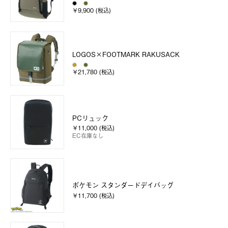
￥9,900 (税込)
LOGOS×FOOTMARK RAKUSACK
￥21,780 (税込)
PCリュック
￥11,000 (税込)
EC在庫なし
ポケモン スタンダードデイバッグ
￥11,700 (税込)