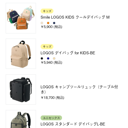
キッズ
Smile LOGOS KIDS クールデイバッグ M
￥5,900 (税込)
キッズ
LOGOS デイバッグ for KIDS-BE
￥5,940 (税込)
LOGOS キャンプツールリュック（テーブル付
き）
￥18,700 (税込)
ユニセックス
LOGOS スタンダード デイバッグL-BE