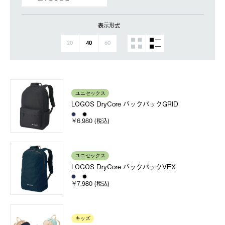
表示形式
20
40
60
ユニセックス
LOGOS DryCore バックパックGRID
￥6,980 (税込)
ユニセックス
LOGOS DryCore バックパックVEX
￥7,980 (税込)
キッズ