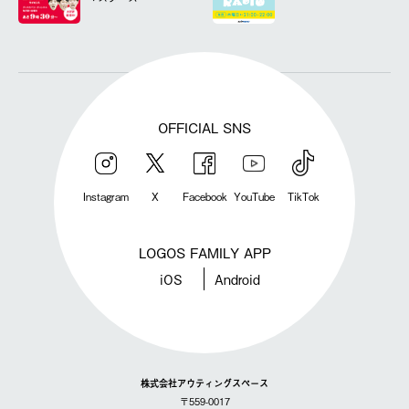
OFFICIAL SNS
Instagram
X
Facebook
YouTube
TikTok
LOGOS FAMILY APP
iOS
Android
株式会社アウティングスペース
〒559-0017