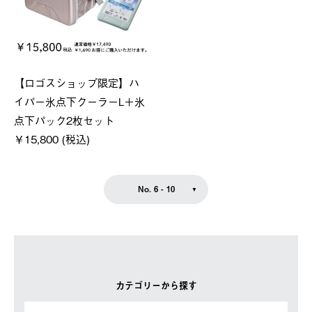
【ロゴスショップ限定】ハ
イパー氷点下クーラーL＋氷
点下パック2枚セット
￥15,800 (税込)
No. 6 - 10
カテゴリーから探す