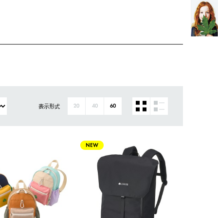
表示形式
20
40
60
NEW