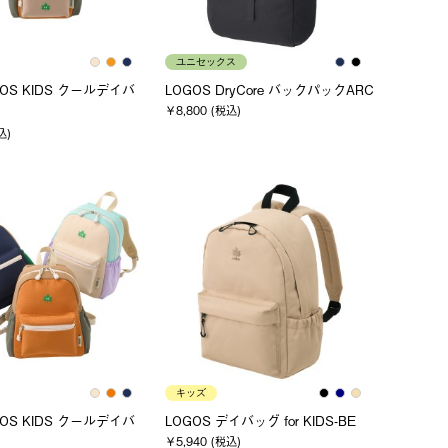
ユニセックス
OGOS KIDS クールデイバ
LOGOS DryCore バックパックARC
￥8,800 (税込)
込)
キッズ
OGOS KIDS クールデイバ
LOGOS デイバッグ for KIDS-BE
￥5,940 (税込)