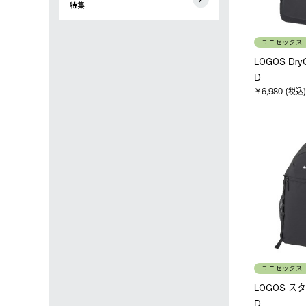
特集
ユニセックス
LOGOS Dr
D
￥6,980 (税込)
ユニセックス
LOGOS ス
D