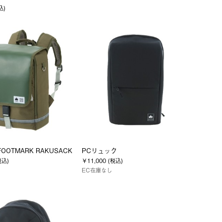
込)
OOTMARK RAKUSACK
PCリュック
税込)
￥11,000 (税込)
EC在庫なし