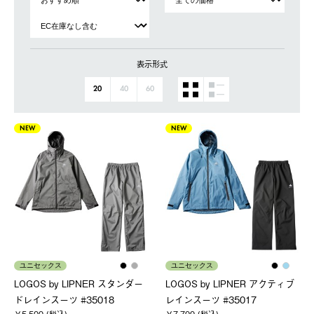
表示形式
20
40
60
NEW
NEW
ユニセックス
ユニセックス
LOGOS by LIPNER スタンダー
LOGOS by LIPNER アクティブ
ドレインスーツ #35018
レインスーツ #35017