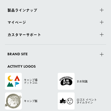
製品ラインナップ
マイページ
カスタマーサポート
BRAND SITE
ACTIVITY LOGOS
キャンプ場
まめ知識
ドットコム
ロゴス
イベント
キャンプ飯
タイムライン