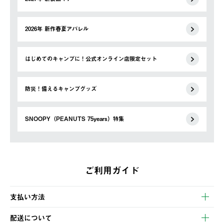
2026年 新作春夏アパレル
はじめてのキャンプに！公式オンライン店限定セット
防災！備えるキャンプグッズ
SNOOPY（PEANUTS 75years）特集
ご利用ガイド
支払い方法
以下のいずれかの方法でお支払いいただけます。
配送について
・クレジットカード決済