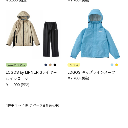
￥5,500 (税込)
￥7,700 (税込)
ユニセックス
キッズ
LOGOS by LIPNER 3レイヤー
LOGOS キッズレインスーツ
￥7,700 (税込)
レインスーツ
￥11,990 (税込)
4件中 1 〜 4件（1ページ⽬を表⽰中）