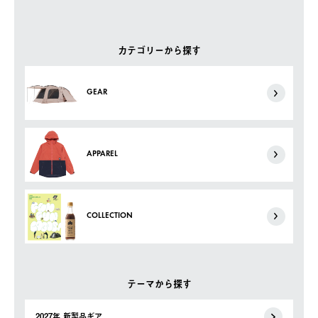
カテゴリーから探す
GEAR
APPAREL
COLLECTION
テーマから探す
2027年 新製品ギア