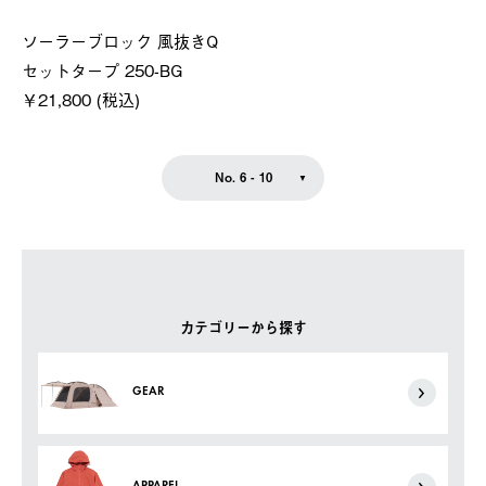
ソーラーブロック 風抜きQ
セットタープ 250-BG
￥21,800 (税込)
No. 6 - 10
カテゴリーから探す
GEAR