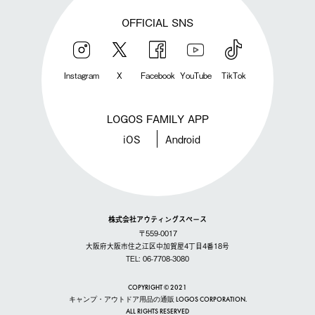
OFFICIAL SNS
Instagram
X
Facebook
YouTube
TikTok
LOGOS FAMILY APP
iOS
Android
株式会社アウティングスペース
〒559-0017
大阪府大阪市住之江区中加賀屋4丁目4番18号
TEL: 06-7708-3080
COPYRIGHT © 2021
キャンプ・アウトドア用品の通販 LOGOS CORPORATION.
ALL RIGHTS RESERVED