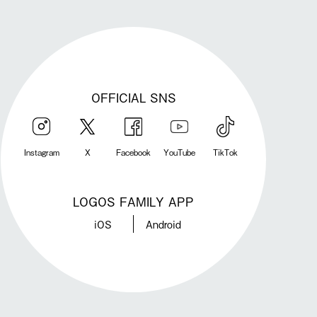
OFFICIAL SNS
Instagram
X
Facebook
YouTube
TikTok
LOGOS FAMILY APP
iOS
Android