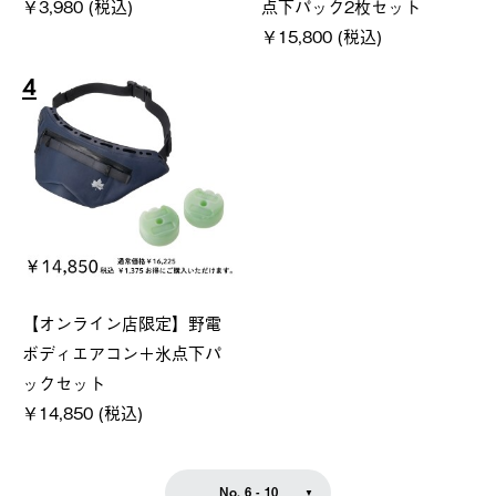
￥3,980 (税込)
点下パック2枚セット
￥15,800 (税込)
4
【オンライン店限定】野電
ボディエアコン＋氷点下パ
ックセット
￥14,850 (税込)
No. 6 - 10