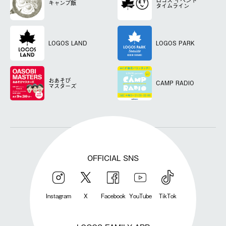
キャンプ飯
タイムライン
LOGOS LAND
LOGOS PARK
おあそび
CAMP RADIO
マスターズ
OFFICIAL SNS
Instagram
X
Facebook
YouTube
TikTok