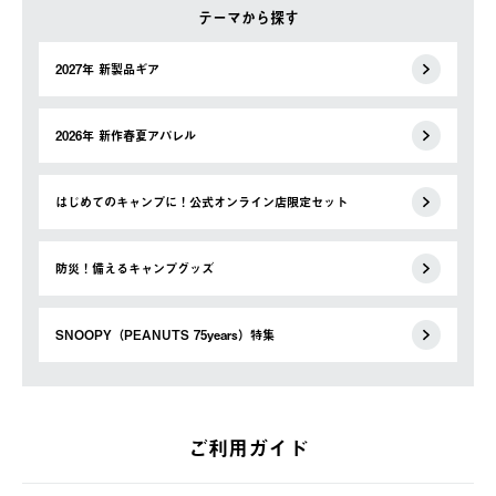
テーマから探す
2027年 新製品ギア
2026年 新作春夏アパレル
はじめてのキャンプに！公式オンライン店限定セット
防災！備えるキャンプグッズ
SNOOPY（PEANUTS 75years）特集
ご利用ガイド