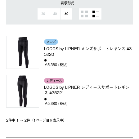
表示形式
20
40
60
メンズ
LOGOS by LIPNER メンズサポートレギンス #3
5220
￥5,380 (税込)
レディース
LOGOS by LIPNER レディースサポートレギン
ス #35221
￥5,380 (税込)
2件中 1 〜 2件（1ページ⽬を表⽰中）