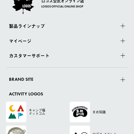
ロゴス公式オンライン店
LOGOS OFFICIAL ONLINE SHOP
製品ラインナップ
マイページ
カスタマーサポート
BRAND SITE
ACTIVITY LOGOS
キャンプ場
まめ知識
ドットコム
ロゴス
イベント