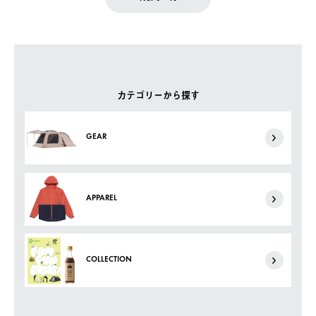
カテゴリーから探す
GEAR
APPAREL
COLLECTION