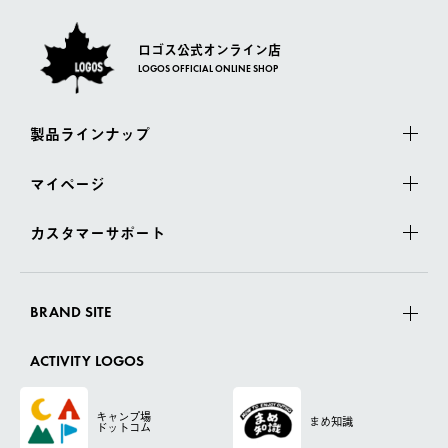
ロゴス公式オンライン店
LOGOS OFFICIAL ONLINE SHOP
製品ラインナップ
マイページ
カスタマーサポート
BRAND SITE
ACTIVITY LOGOS
キャンプ場
まめ知識
ドットコム