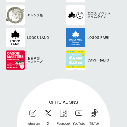
ロゴス
イベント
キャンプ飯
タイムライン
LOGOS LAND
LOGOS PARK
おあそび
CAMP RADIO
マスターズ
OFFICIAL SNS
Instagram
X
Facebook
YouTube
TikTok