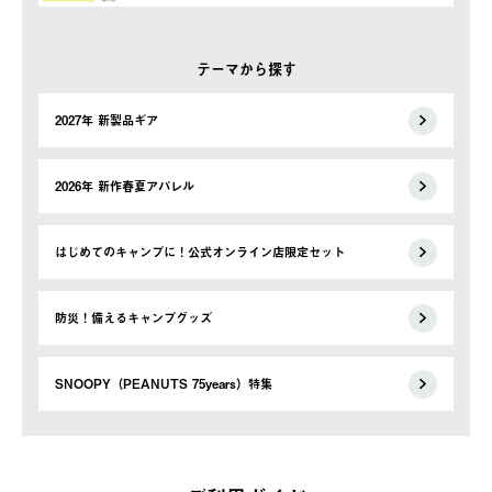
テーマから探す
2027年 新製品ギア
2026年 新作春夏アパレル
はじめてのキャンプに！公式オンライン店限定セット
防災！備えるキャンプグッズ
SNOOPY（PEANUTS 75years）特集