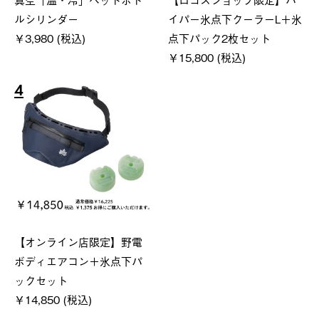
ルシリンダー
イパー氷点下クーラーL＋氷
￥3,980 (税込)
点下パック2枚セット
￥15,800 (税込)
4
【オンライン店限定】野電
ボディエアコン＋氷点下パ
ックセット
￥14,850 (税込)