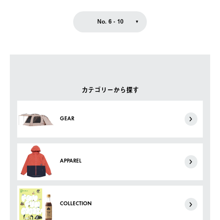
No. 6 - 10
カテゴリーから探す
GEAR
APPAREL
COLLECTION