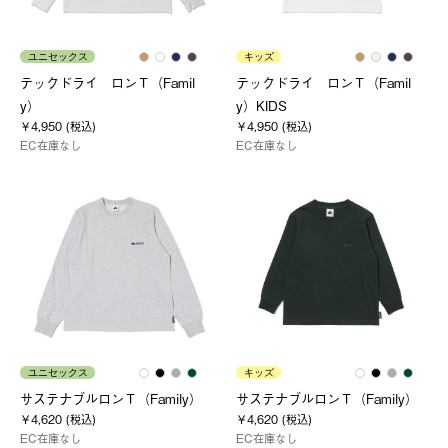
ユニセックス
キッズ
テックドライ ロンＴ（Famil
テックドライ ロンＴ（Famil
y）
y）KIDS
￥4,950 (税込)
￥4,950 (税込)
EC在庫なし
EC在庫なし
ユニセックス
キッズ
サステナブルロンＴ（Family）
サステナブルロンＴ（Family）
￥4,620 (税込)
￥4,620 (税込)
EC在庫なし
EC在庫なし