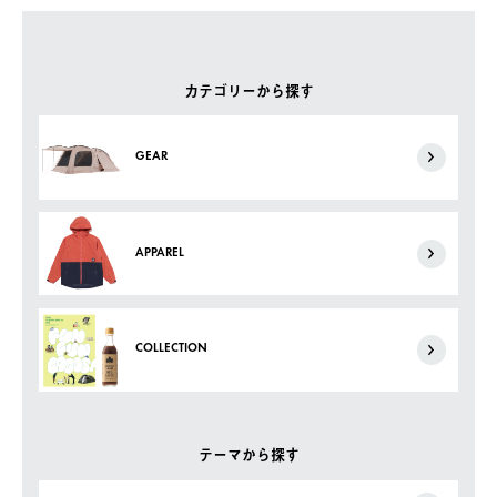
カテゴリーから探す
GEAR
APPAREL
COLLECTION
テーマから探す