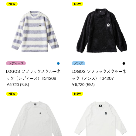
NEW
NEW
レディース
メンズ
LOGOS ソフラックスクルーネ
LOGOS ソフラックスクルーネ
ック（レディース）#34208
ック（メンズ）#34207
￥5,720 (税込)
￥5,720 (税込)
NEW
NEW