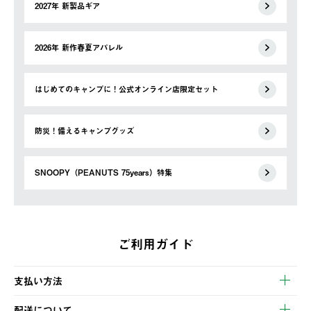
2027年 新製品ギア
2026年 新作春夏アパレル
はじめてのキャンプに！公式オンライン店限定セット
防災！備えるキャンプグッズ
SNOOPY（PEANUTS 75years）特集
ご利用ガイド
支払い方法
以下のいずれかの方法でお支払いいただけます。
配送について