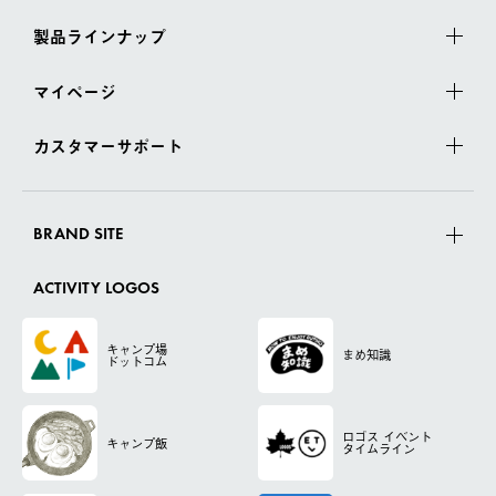
製品ラインナップ
マイページ
カスタマーサポート
BRAND SITE
ACTIVITY LOGOS
キャンプ場
まめ知識
ドットコム
ロゴス
イベント
キャンプ飯
タイムライン