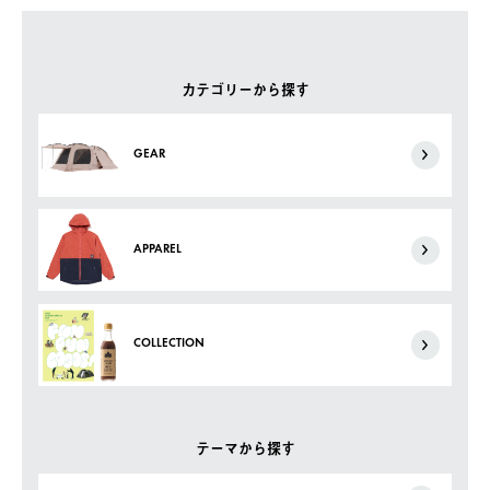
カテゴリーから探す
GEAR
APPAREL
COLLECTION
テーマから探す