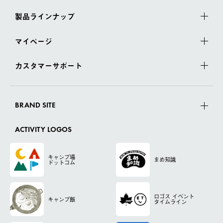
製品ラインナップ
マイページ
カスタマーサポート
BRAND SITE
ACTIVITY LOGOS
キャンプ場
まめ知識
ドットコム
ロゴス
イベント
キャンプ飯
タイムライン