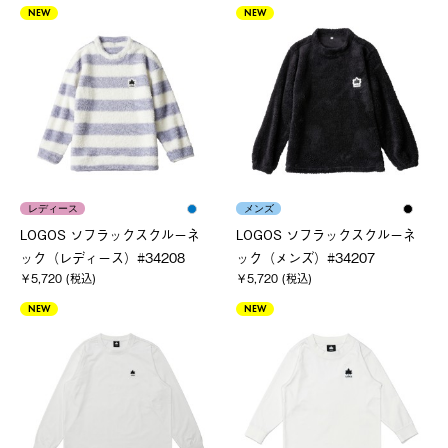
NEW
NEW
レディース
メンズ
LOGOS ソフラックスクルーネ
LOGOS ソフラックスクルーネ
ック（レディース）#34208
ック（メンズ）#34207
￥5,720 (税込)
￥5,720 (税込)
NEW
NEW