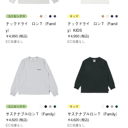
ユニセックス
キッズ
テックドライ ロンＴ（Famil
テックドライ ロンＴ（Famil
y）
y）KIDS
￥4,950 (税込)
￥4,950 (税込)
EC在庫なし
EC在庫なし
ユニセックス
キッズ
サステナブルロンＴ（Family）
サステナブルロンＴ（Family）
￥4,620 (税込)
￥4,620 (税込)
EC在庫なし
EC在庫なし