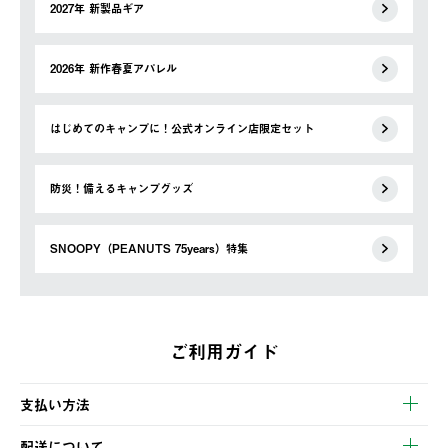
2027年 新製品ギア
2026年 新作春夏アパレル
はじめてのキャンプに！公式オンライン店限定セット
防災！備えるキャンプグッズ
SNOOPY（PEANUTS 75years）特集
ご利用ガイド
支払い方法
以下のいずれかの方法でお支払いいただけます。
配送について