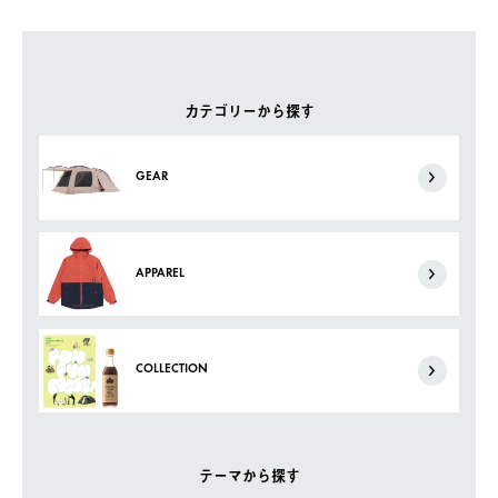
カテゴリーから探す
GEAR
APPAREL
COLLECTION
テーマから探す