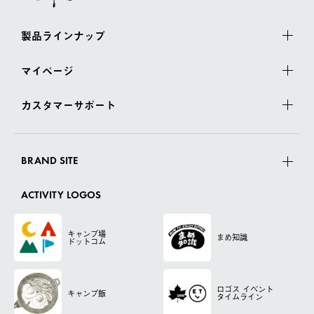
製品ラインナップ
マイページ
カスタマーサポート
BRAND SITE
ACTIVITY LOGOS
キャンプ場
まめ知識
ドットコム
ロゴス
イベント
キャンプ飯
タイムライン