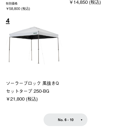
￥14,850 (税込)
特別価格
￥58,800 (税込)
4
ソーラーブロック 風抜きQ
セットタープ 250-BG
￥21,800 (税込)
No. 6 - 10