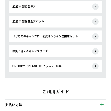
2027年 新製品ギア
2026年 新作春夏アパレル
はじめてのキャンプに！公式オンライン店限定セット
防災！備えるキャンプグッズ
SNOOPY（PEANUTS 75years）特集
ご利用ガイド
支払い方法