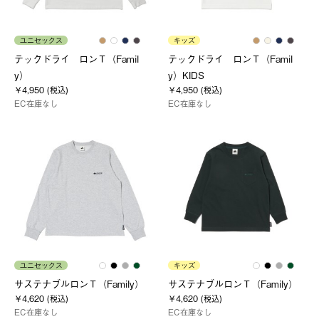
ユニセックス
キッズ
テックドライ ロンＴ（Famil
テックドライ ロンＴ（Famil
y）
y）KIDS
￥4,950 (税込)
￥4,950 (税込)
EC在庫なし
EC在庫なし
ユニセックス
キッズ
サステナブルロンＴ（Family）
サステナブルロンＴ（Family）
￥4,620 (税込)
￥4,620 (税込)
EC在庫なし
EC在庫なし