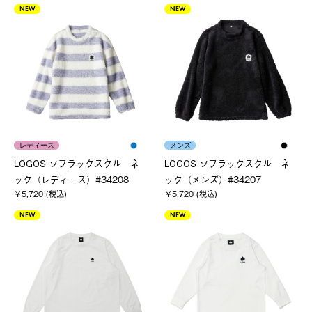
NEW
NEW
レディース
メンズ
LOGOS ソフラックスクルーネ
LOGOS ソフラックスクルーネ
ック（レディース）#34208
ック（メンズ）#34207
￥5,720 (税込)
￥5,720 (税込)
NEW
NEW