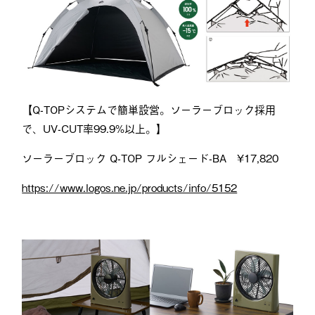
【Q-TOPシステムで簡単設営。ソーラーブロック採用
で、UV-CUT率99.9%以上。】
ソーラーブロック Q-TOP フルシェード-BA ¥17,820
https://www.logos.ne.jp/products/info/5152