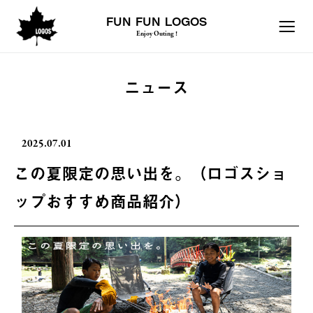
FUN FUN LOGOS
Enjoy Outing !
ニュース
2025.07.01
この夏限定の思い出を。（ロゴスショ
ップおすすめ商品紹介）