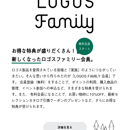
無料会員
スタート
お得な特典が盛りだくさん！
新しくなった
ロゴスファミリー会員。
ロゴス製品を愛用されている皆様と「家族」のようにつながってい
きたい。そんな思いから作られたのが「LOGOS FAMILY 会員」で
す。 会員登録（無料）をすることで、ポイントの利用、購入商品の
管理、イベント参加への申込など、さまざまな特典を受けられま
す。また、 有料会員になることで、お買い物時に10%OFF、最新セ
レクションカタログ引換クーポンのプレゼントなど、さらにお得な
特典が受けられます。
詳細を見る