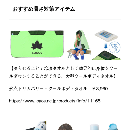
おすすめ暑さ対策アイテム
【凍らせることで冷凍タオルとして効果的に身体をクー
ルダウンすることができる、大型クールボディタオル
】
氷点下リカバリー・クールボディタオル ￥3,960
https://www.logos.ne.jp/products/info/11165