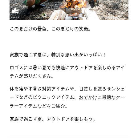
この夏だけの景色、この夏だけの笑顔。
家族で過ごす夏は、特別な思い出がいっぱい！
ロゴスには暑い夏でも快適にアウトドアを楽しめるアイ
テムが盛りだくさん。
体を冷やす暑さ対策アイテムや、日差しを遮るサンシェ
ードなどのピクニックアイテム、
おでかけに最適なクー
ラーアイテムなどをご紹介。
家族で過ごす夏、アウトドアを楽しもう。