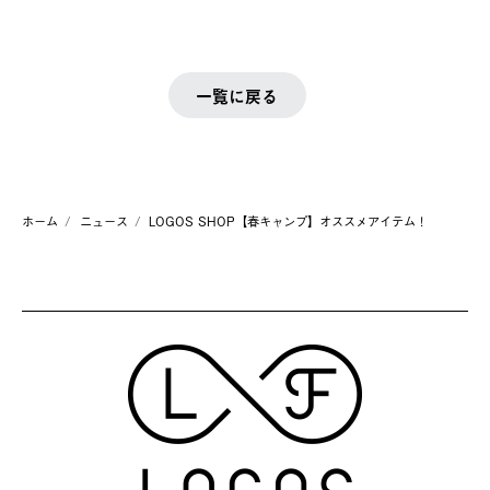
一覧に戻る
ホーム
ニュース
LOGOS SHOP【春キャンプ】オススメアイテム！