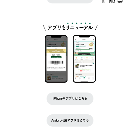
iPhone用アプリはこちら
Andoroid用アプリはこちら