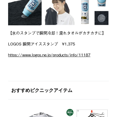
【氷のスタンプで瞬間冷却！濡れタオルがカチカチに】
LOGOS 瞬間アイススタンプ ¥1,375
https://www.logos.ne.jp/products/info/11187
おすすめピクニックアイテム