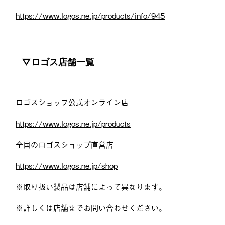
https://www.logos.ne.jp/products/info/945
▽ロゴス店舗一覧
ロゴスショップ公式オンライン店
https://www.logos.ne.jp/products
全国のロゴスショップ直営店
https://www.logos.ne.jp/shop
※取り扱い製品は店舗によって異なります。
※詳しくは店舗までお問い合わせください。