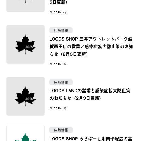
5日更新）
2022.02.25
店舗情報
LOGOS SHOP 三井アウトレットパーク滋
賀竜王店の営業と感染症拡大防止策のお知
らせ（2月8日更新）
2022.02.08
店舗情報
LOGOS LANDの営業と感染症拡大防止策
のお知らせ（2月3日更新）
2022.02.03
店舗情報
LOGOS SHOP ららぽーと湘南平塚店の営