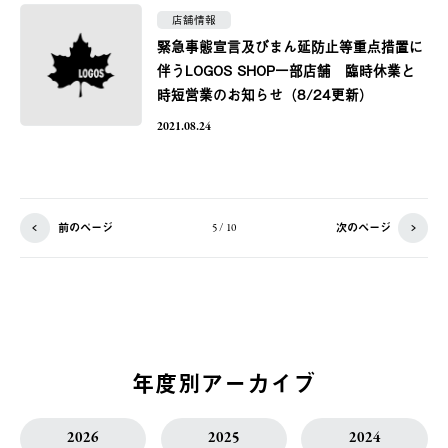
店舗情報
緊急事態宣言及びまん延防止等重点措置に
伴うLOGOS SHOP一部店舗 臨時休業と
時短営業のお知らせ（8/24更新）
2021.08.24
前のページ
次のページ
5 / 10
年度別アーカイブ
2026
2025
2024