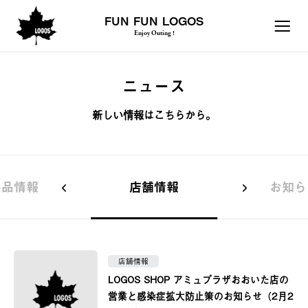
FUN FUN LOGOS
Enjoy Outing !
ニュース
新しい情報はこちらから。
製品情報
店舗情報
お知ら
店舗情報
LOGOS SHOP アミュプラザおおいた店の
営業と感染症拡大防止策のお知らせ（2月2