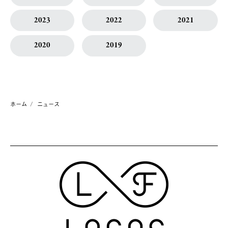
2023
2022
2021
2020
2019
ホーム
ニュース