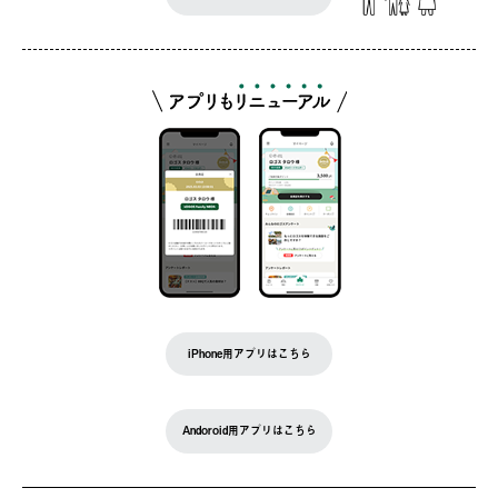
iPhone用アプリはこちら
Andoroid用アプリはこちら