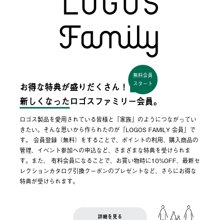
無料会員
スタート
お得な特典が盛りだくさん！
新しくなった
ロゴスファミリー会員。
ロゴス製品を愛用されている皆様と「家族」のようにつながってい
きたい。そんな思いから作られたのが「LOGOS FAMILY 会員」で
す。 会員登録（無料）をすることで、ポイントの利用、購入商品の
管理、イベント参加への申込など、さまざまな特典を受けられま
す。また、 有料会員になることで、お買い物時に10%OFF、最新セ
レクションカタログ引換クーポンのプレゼントなど、さらにお得な
特典が受けられます。
詳細を見る