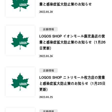
業と感染症拡大防止策のお知らせ
2022.01.28
店舗情報
LOGOS SHOP イオンモール鹿児島店の営
業と感染症拡大防止策のお知らせ（1月26
日更新）
2022.01.26
店舗情報
LOGOS SHOP ニトリモール枚方店の営業
と感染症拡大防止策のお知らせ（1月25日
更新）
2022.01.25
店舗情報