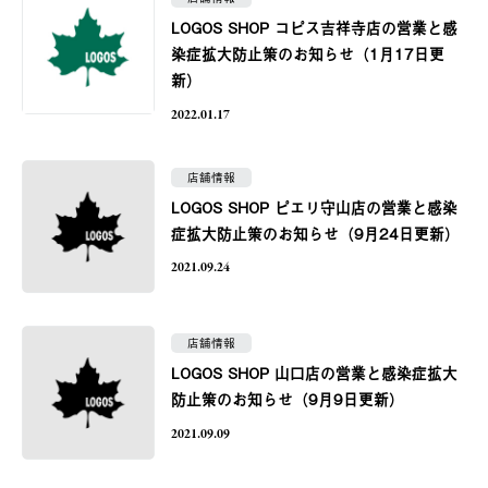
LOGOS SHOP コピス吉祥寺店の営業と感
染症拡大防止策のお知らせ（1月17日更
新）
2022.01.17
店舗情報
LOGOS SHOP ピエリ守山店の営業と感染
症拡大防止策のお知らせ（9月24日更新）
2021.09.24
店舗情報
LOGOS SHOP 山口店の営業と感染症拡大
防止策のお知らせ（9月9日更新）
2021.09.09