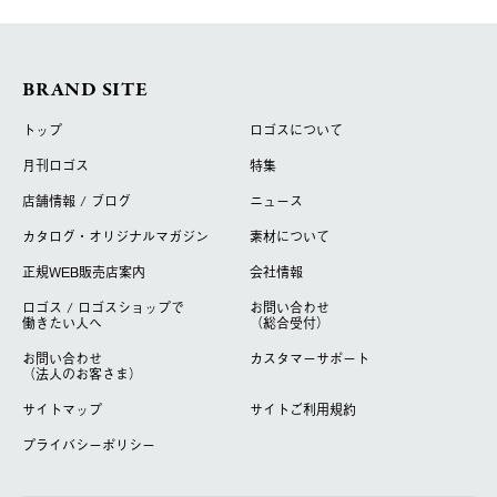
BRAND SITE
トップ
ロゴスについて
月刊ロゴス
特集
店舗情報 / ブログ
ニュース
カタログ・オリジナルマガジン
素材について
正規WEB販売店案内
会社情報
ロゴス / ロゴスショップで
お問い合わせ
働きたい人へ
（総合受付）
お問い合わせ
カスタマーサポート
（法人のお客さま）
サイトマップ
サイトご利用規約
プライバシーポリシー