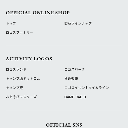
OFFICIAL ONLINE SHOP
トップ
製品ラインナップ
ロゴスファミリー
ACTIVITY LOGOS
ロゴスランド
ロゴスパーク
キャンプ場ドットコム
まめ知識
キャンプ飯
ロゴスイベントタイムライン
おあそびマスターズ
CAMP RADIO
OFFICIAL SNS