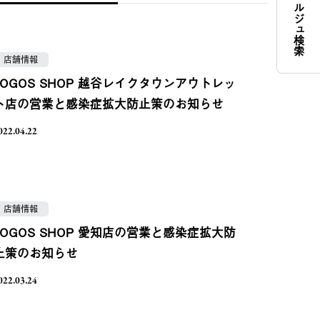
コンシェルジュ検索
店舗情報
LOGOS SHOP 越谷レイクタウンアウトレッ
ト店の営業と感染症拡大防止策のお知らせ
022.04.22
店舗情報
LOGOS SHOP 愛知店の営業と感染症拡大防
止策のお知らせ
022.03.24