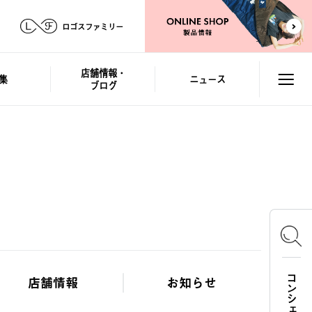
ロゴスファミリー
店舗情報・
集
ニュース
ブログ
店舗情報
お知らせ