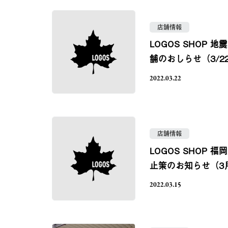
店舗情報
LOGOS SHOP
舗のおしらせ（3/2
2022.03.22
店舗情報
LOGOS SHOP
止策のお知らせ（3
2022.03.15