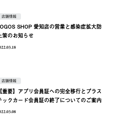
店舗情報
LOGOS SHOP 愛知店の営業と感染症拡大防
止策のお知らせ
022.03.18
店舗情報
【重要】アプリ会員証への完全移行とプラス
チックカード会員証の終了についてのご案内
022.03.08