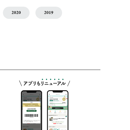
2020
2019