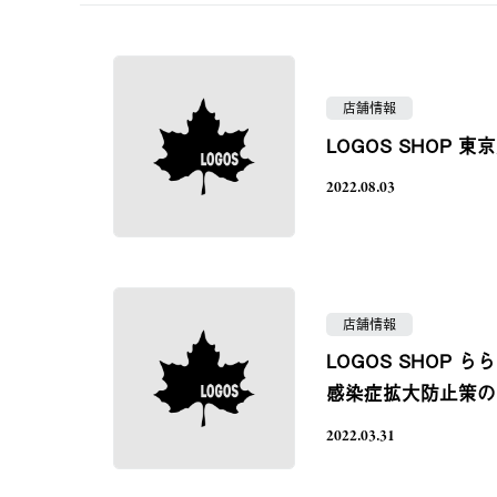
店舗情報
LOGOS SHOP
2022.08.03
店舗情報
LOGOS SHOP
感染症拡大防止策の
2022.03.31