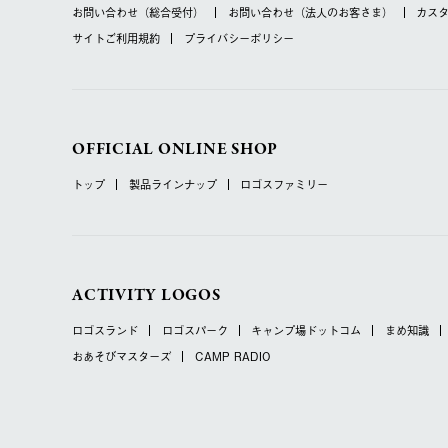
お問い合わせ
（総合受付）
お問い合わせ
（法人のお客さま）
カス
サイトご利用規約
プライバシーポリシー
OFFICIAL ONLINE SHOP
トップ
製品ラインナップ
ロゴスファミリー
ACTIVITY LOGOS
ロゴスランド
ロゴスパーク
キャンプ場ドットコム
まめ知識
おあそびマスターズ
CAMP RADIO