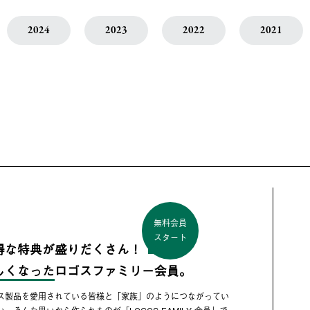
2024
2023
2022
2021
無料会員
スタート
得な特典が盛りだくさん！
しくなった
ロゴスファミリー会員。
ス製品を愛用されている皆様と「家族」のようにつながってい