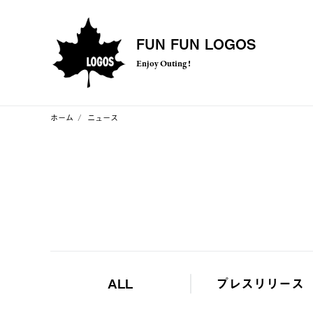
FUN FUN LOGOS
Enjoy Outing !
ホーム
ニュース
ALL
プレスリリース