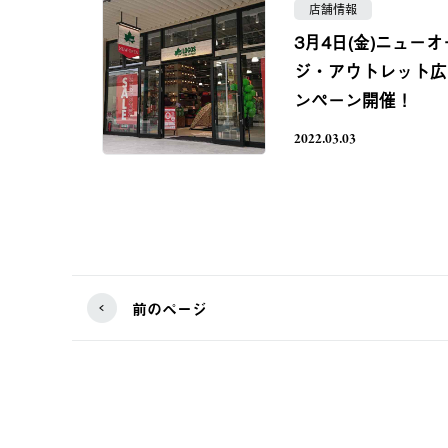
店舗情報
3月4日(金)ニューオ
ジ・アウトレット広
ンペーン開催！
2022.03.03
前のページ