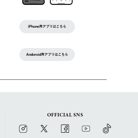
iPhone用アプリはこちら
Andoroid用アプリはこちら
OFFICIAL SNS