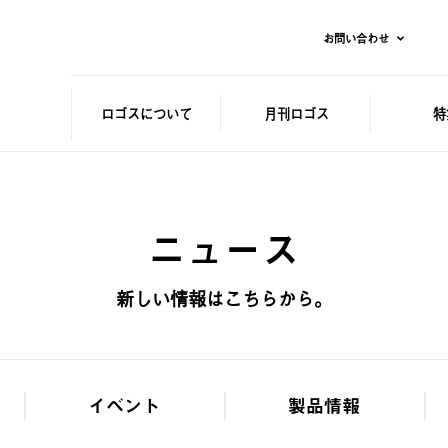
お問い合わせ
ロゴスに
ついて
月刊ロゴス
特
ニュース
新しい情報はこちらから。
イベント
製品情報