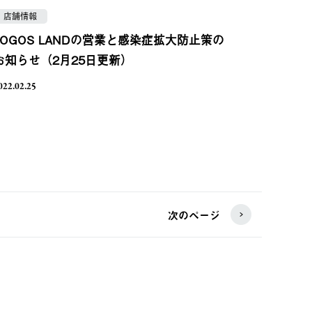
店舗情報
LOGOS LANDの営業と感染症拡大防止策の
お知らせ（2月25日更新）
022.02.25
次のページ