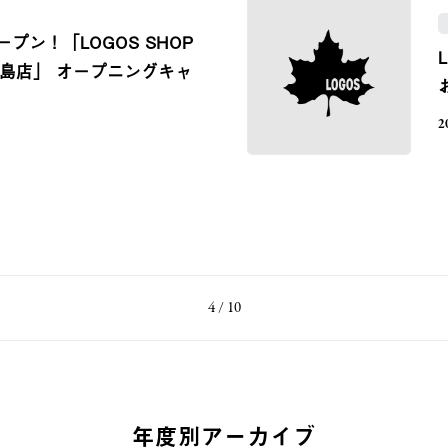
ープン！「LOGOS SHOP
島店」 オープニングキャ
2
4 / 10
年度別アーカイブ