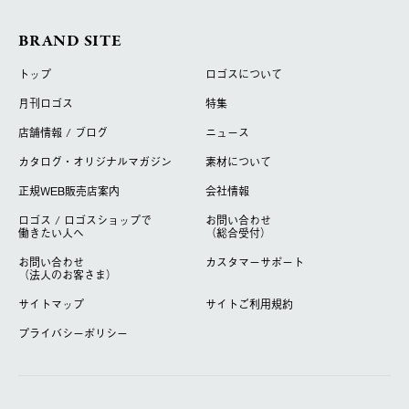
BRAND SITE
トップ
ロゴスについて
月刊ロゴス
特集
店舗情報 / ブログ
ニュース
カタログ・オリジナルマガジン
素材について
正規WEB販売店案内
会社情報
ロゴス / ロゴスショップで
お問い合わせ
働きたい人へ
（総合受付）
お問い合わせ
カスタマーサポート
（法人のお客さま）
サイトマップ
サイトご利用規約
プライバシーポリシー