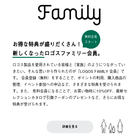
無料会員
スタート
お得な特典が盛りだくさん！
新しくなった
ロゴスファミリー会員。
ロゴス製品を愛用されている皆様と「家族」のようにつながってい
きたい。そんな思いから作られたのが「LOGOS FAMILY 会員」で
す。 会員登録（無料）をすることで、ポイントの利用、購入商品の
管理、イベント参加への申込など、さまざまな特典を受けられま
す。また、 有料会員になることで、お買い物時に10%OFF、最新セ
レクションカタログ引換クーポンのプレゼントなど、さらにお得な
特典が受けられます。
詳細を見る