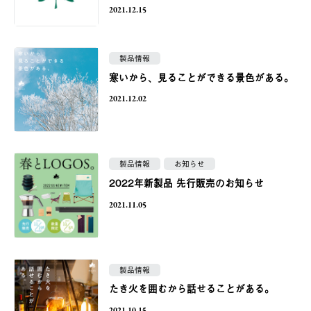
2021.12.15
製品情報
寒いから、見ることができる景色がある。
2021.12.02
製品情報
お知らせ
2022年新製品 先行販売のお知らせ
2021.11.05
製品情報
たき火を囲むから話せることがある。