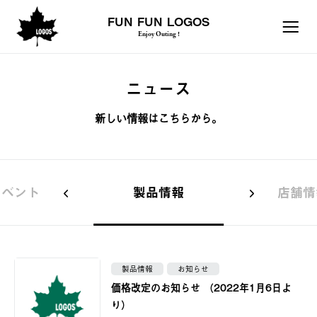
FUN FUN LOGOS
Enjoy Outing !
ニュース
新しい情報はこちらから。
イベント
製品情報
店舗情
製品情報
お知らせ
価格改定のお知らせ （2022年1月6日よ
り）