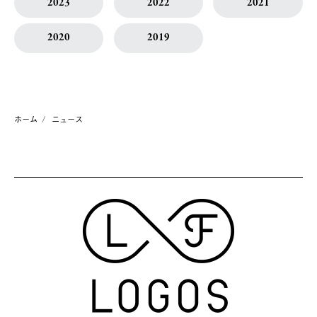
2023
2022
2021
2020
2019
ホーム
ニュース