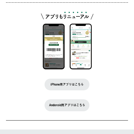
iPhone用アプリはこちら
Andoroid用アプリはこちら