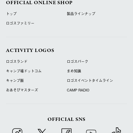
OFFICIAL ONLINE SHOP
トップ
製品ラインナップ
ロゴスファミリー
ACTIVITY LOGOS
ロゴスランド
ロゴスパーク
キャンプ場ドットコム
まめ知識
キャンプ飯
ロゴスイベントタイムライン
おあそびマスターズ
CAMP RADIO
OFFICIAL SNS