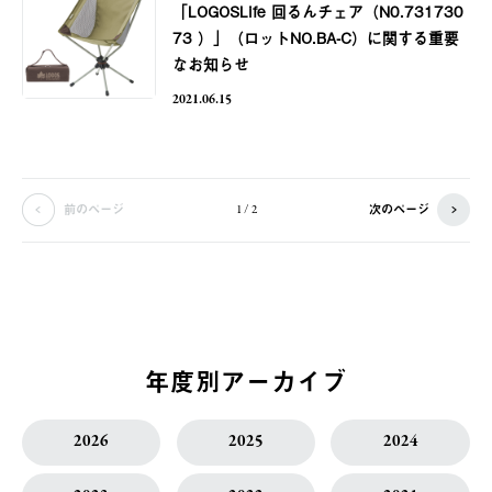
「LOGOSLife 回るんチェア（N0.731730
73 ）」（ロットNO.BA-C）に関する重要
なお知らせ
2021.06.15
前のページ
次のページ
1 / 2
年度別アーカイブ
2026
2025
2024