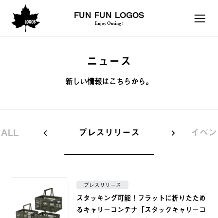
FUN FUN LOGOS
Enjoy Outing !
ニュース
新しい情報はこちらから。
ALL
プレスリリース
イベン
プレスリリース
スタッキング可能！フラットに折りたため
るキャリーコンテナ「スタックキャリーコ