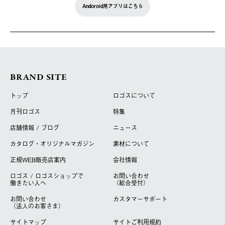
Andoroid用アプリはこちら
BRAND SITE
トップ
ロゴスについて
月刊ロゴス
特集
店舗情報 / ブログ
ニュース
カタログ・オリジナルマガジン
素材について
正規WEB販売店案内
会社情報
ロゴス / ロゴスショップで
お問い合わせ
働きたい人へ
（総合受付）
お問い合わせ
カスタマーサポート
（法人のお客さま）
サイトマップ
サイトご利用規約