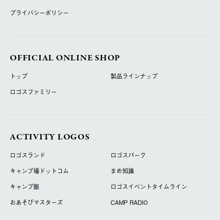
プライバシーポリシー
OFFICIAL ONLINE SHOP
トップ
製品ラインナップ
ロゴスファミリー
ACTIVITY LOGOS
ロゴスランド
ロゴスパーク
キャンプ場ドットコム
まめ知識
キャンプ飯
ロゴスイベントタイムライン
おあそびマスターズ
CAMP RADIO