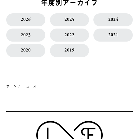
年度別アーカイブ
2026
2025
2024
2023
2022
2021
2020
2019
ホーム
ニュース