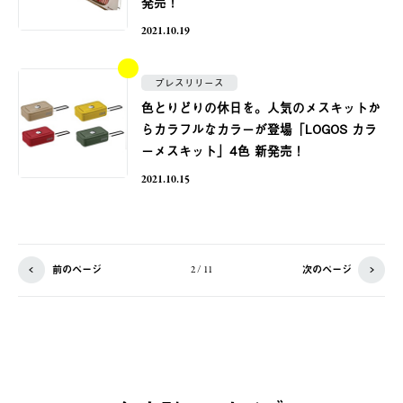
発売！
2021.10.19
プレスリリース
色とりどりの休日を。人気のメスキットか
らカラフルなカラーが登場「LOGOS カラ
ーメスキット」4色 新発売！
2021.10.15
前のページ
次のページ
2 / 11