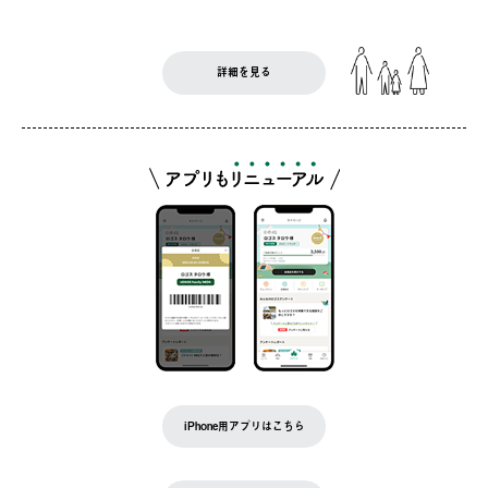
詳細を見る
iPhone用アプリはこちら